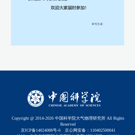
Copyright @ 2014-
2026
中国科学院大气物理研究所 All Rights
Reserved
京ICP备14024088号-6
京公网安备：110402500041