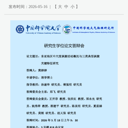
发布时间：2026-05-16 | 【
大
中
小
】