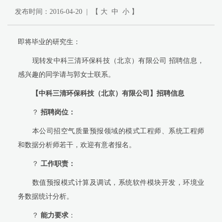
发布时间：2016-04-20 | 【
大
中
小
】
即将毕业的研究生：
现转发中科三清环保科技（北京）有限公司 招聘信息，
感兴趣的同学请与郭女士联系。
【中科三清环保科技（北京）有限公司】招聘信息
？
招聘岗位：
本公司招空气质量预报领域的模式工程师、系统工程师
和数据分析师若干，欢迎有意者报名。
？
工作职责：
数值预报模式计算及调试，系统软件模块开发，环境业
务数据统计分析。
？
能力要求
：