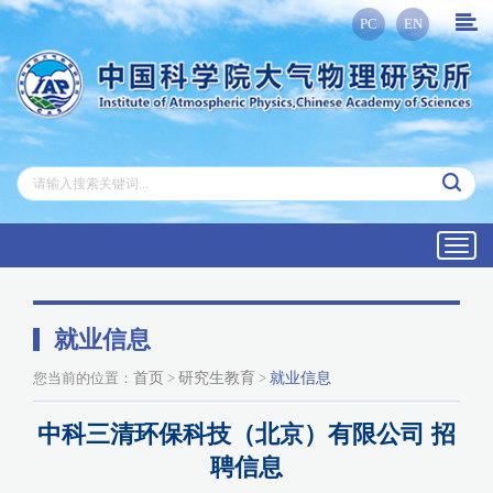
PC
EN
Toggl
navig
就业信息
您当前的位置：
首页
>
研究生教育
>
就业信息
中科三清环保科技（北京）有限公司 招
聘信息