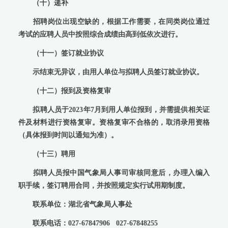
（十）递补
招聘岗位出现空缺的，根据工作需要，在同类岗位通过
考试的应聘人员中按照综合成绩由高到低依次进行。
（十一）签订就业协议
示结束无异议，由用人单位与拟聘人员签订就业协议。
（十二）报到及资格复审
拟聘人员于2023年7月到用人单位报到，并需提供相关证
件及材料进行资格复审。资格复审不合格的，取消录用资格
（具体报到时间以通知为准）。
（十三）聘用
拟聘人员报中国气象局人事司审核同意后，办理入编入
职手续，签订聘用合同，并按照规定实行试用期制度。
联系单位：湖北省气象局人事处
联系电话：027-67847906 027-67848255