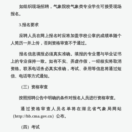
如组织现场招聘，气象院校气象类专业学生可接受现场
报名。
3.报名要求
应聘人员在网上报名时应将加盖学校公章的成绩单随个
人简历一并上传，否则资格审查不予通过。
报名信息填报必须真实准确。填报的专业需与毕业证书
上的专业保持一致。如有不实、弄虚作假，一经核实将取消
资格。联系电话务必真实准确，考试、录用等信息将通过短
信、电话等方式通知。
（三）资格审查
按照招聘公告中明确的条件对报名人员进行资格审查。
通过资格审查人员名单将在湖北省气象局网站
（http://hb.cma.gov.cn）公布。
（四）考试