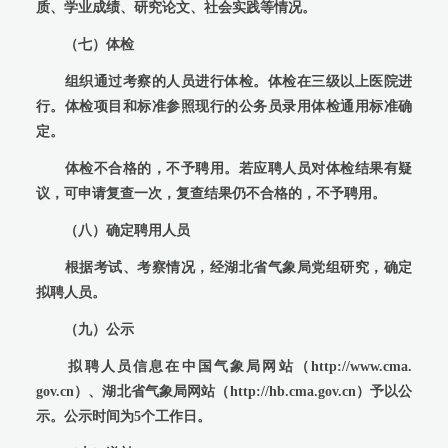
质、学业成绩、研究论文、社会实践等情况。
（七）体检
组织通过考察的人员进行体检。体检在三级以上医院进
行。体检项目和标准参照现行的公务员录用体检通用标准确
定。
体检不合格的，不予聘用。若应聘人员对体检结果有疑
议，可申请复查一次，复查结果仍不合格的，不予聘用。
（八）确定聘用人员
根据考试、考察情况，经湖北省气象局党组研究，确定
拟聘人员。
（九）公示
拟聘人员信息在中国气象局网站（http://www.cma.
gov.cn）、湖北省气象局网站（http://hb.cma.gov.cn）予以公
示。公示时间为5个工作日。