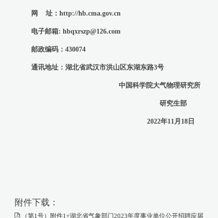
网 址：http://hb.cma.gov.cn
电子邮箱: hbqxrszp@126.com
邮政编码：430074
通讯地址：湖北省武汉市洪山区东湖东路3号
中国科学院大气物理研究所
研究生部
2022年11月18日
附件下载：
（第1号）附件1+湖北省气象部门2023年度事业单位公开招聘应届