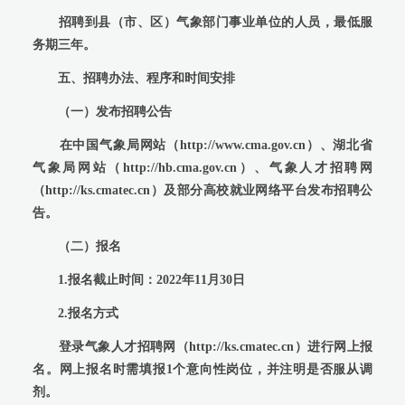
招聘到县（市、区）气象部门事业单位的人员，最低服
务期三年。
五、招聘办法、程序和时间安排
（一）发布招聘公告
在中国气象局网站（http://www.cma.gov.cn）、湖北省
气象局网站（http://hb.cma.gov.cn）、气象人才招聘网
（http://ks.cmatec.cn）及部分高校就业网络平台发布招聘公
告。
（二）报名
1.
报名截止时间：2022年11月30日
2.报名方式
登录气象人才招聘网（http://ks.cmatec.cn）进行网上报
名。网上报名时需填报1个意向性岗位，并注明是否服从调
剂。