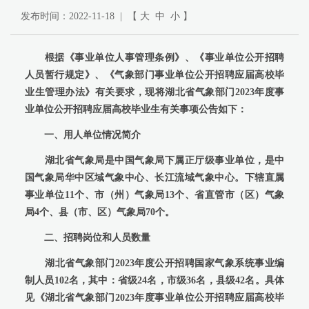
发布时间：2022-11-18 | 【
大
中
小
】
根据《事业单位人事管理条例》、《事业单位公开招聘
人员暂行规定》、《气象部门事业单位公开招聘应届高校毕
业生管理办法》有关要求，现将湖北省气象部门2023年度事
业单位公开招聘应届高校毕业生有关事项公告如下：
一、用人单位情况简介
湖北省气象局是中国气象局下属正厅级事业单位，是中
国气象局华中区域气象中心、长江流域气象中心。下辖直属
事业单位11个、市（州）气象局13个、省直管市（区）气象
局4个、县（市、区）气象局70个。
二、招聘岗位和人员数量
湖北省气象部门2023年度公开招聘国家气象系统事业编
制人员102名，其中：省级24名，市级36名，县级42名。具体
见《湖北省气象部门2023年度事业单位公开招聘应届高校毕