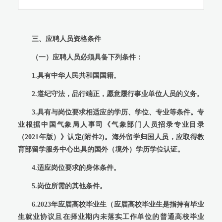
三、应聘人员资格条件
（一）应聘人员必须具备下列条件：
1.具有中华人民共和国国籍。
2.遵纪守法，品行端正，愿意履行事业单位人员的义务。
3.具有与岗位要求相适应的学历、学位、专业等条件。专
业根据中国气象局人事司《气象部门人员招录专业目录
（2021年版）》认定(附件2)。海外留学归国人员，应取得教
育部留学服务中心出具的国外（境外）学历学位认证。
4.适应岗位要求的身体条件。
5.岗位所需的其他条件。
6.2023年应届高校毕业生（应届高校毕业生是指持有毕业
生就业协议且在择业期内未落实工作单位的普通高校毕业