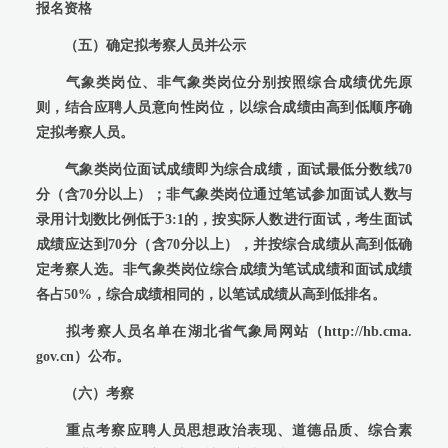
报名资格
（五）确定拟考察人员并公示
气象类岗位、非气象类岗位分别按照综合成绩优先原
则，结合应聘人员意向性岗位，以综合成绩由高到低顺序确
定拟考察人员。
气象类岗位面试成绩即为综合成绩，面试最低分数线70
分（含70分以上）；非气象类岗位通过笔试参加面试人数与
录用计划数比例低于3:1的，按实际人数进行面试，考生面试
成绩应达到70分（含70分以上），并按综合成绩从高到低确
定考察人选。非气象类岗位综合成绩为笔试成绩和面试成绩
各占50%，综合成绩相同的，以笔试成绩从高到低排名。
拟考察人员名单在湖北省气象局网站（http://hb.cma.
gov.cn）公布。
（六）考察
重点考察应聘人员思想政治表现、道德品质、综合素