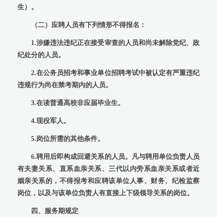
生）。
（二）应聘人员有下列情形不得报名：
1.涉嫌违法违纪正在接受审查的人员和尚未解除党纪、政
纪处分的人员。
2.在公务员招考和事业单位招聘考试中被认定有严重违纪
违规行为尚在禁考期内的人员。
3.在读普通高校非应届毕业生。
4.现役军人。
5.岗位所需的其他条件。
6.聘用后即构成回避关系的人员。凡与聘用单位负责人员
有夫妻关系、直系血亲关系、三代以内旁系血亲关系或者近
姻亲关系的，不得报考和应聘该单位人事、财务、纪检监察
岗位，以及与该单位负责人有直接上下级领导关系的岗位。
四、服务期规定