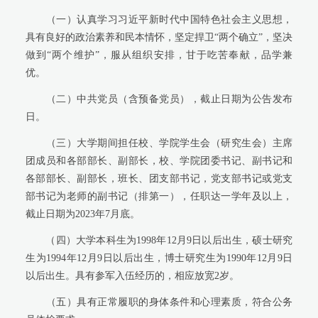
（一）认真学习习近平新时代中国特色社会主义思想，
具有良好的政治素养和民本情怀，坚定捍卫“两个确立”，坚决
做到“两个维护”，服从组织安排，甘于吃苦奉献，品学兼
优。
（二）中共党员（含预备党员），截止日期为公告发布
日。
（三）大学期间担任校、学院学生会（研究生会）主席
团成员和各部部长、副部长，校、学院团委书记、副书记和
各部部长、副部长，班长、团支部书记，党支部书记或党支
部书记为老师的副书记（排第一），任职达一学年及以上，
截止日期为2023年7月底。
（四）大学本科生为1998年12月9日以后出生，硕士研究
生为1994年12月9日以后出生，博士研究生为1990年12月9日
以后出生。具有参军入伍经历的，相应放宽2岁。
（五）具有正常履职的身体条件和心理素质，符合公务