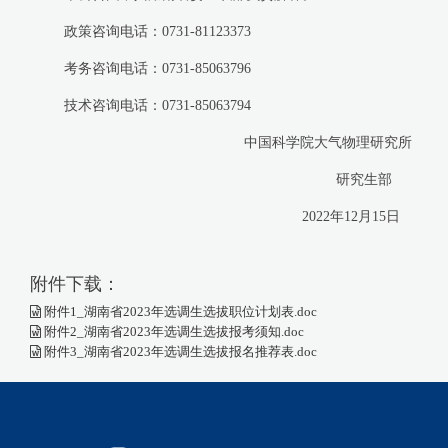
政策咨询电话：0731-81123373
考务咨询电话：0731-85063796
技术咨询电话：0731-85063794
中国科学院大气物理研究所
研究生部
2022年12月15日
附件下载：
附件1_湖南省2023年选调生选拔职位计划表.doc
附件2_湖南省2023年选调生选拔报考须知.doc
附件3_湖南省2023年选调生选拔报名推荐表.doc