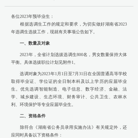
各位2023年预毕业生：
根据选调生工作的规定和要求，为切实做好湖南省2023
年选调生选拔工作，现就有关事项公告如下。
一、数量及对象
2023
年，全省计划选拔选调生800名，男女数量保持大体
平衡。具体选拔职位计划见附件1。
选调对象为2023年1月1日至7月31日在全国普通高等学校
取得毕业证、学位证的全日制本科及以上学历的应届毕业
生。优先选调智能制造、电子信息、数字经济、金融、法
学、城乡建设、生态环境、财务审计、公共卫生、农林水
利、环境保护等专业应届毕业生。
二、资格条件
除符合《湖南省公务员录用实施办法》有关规定外，还
应同时具备以下资格条件：