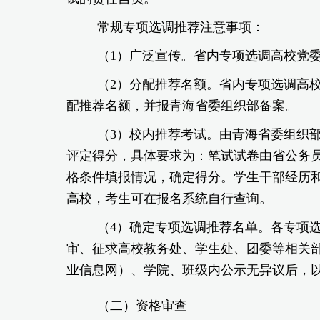
常规专项选调推荐注意事项：
（1）广泛宣传。省内专项选调高校党
（2）分配推荐名额。省内专项选调高校
配推荐名额，并报青海省委组织部备案。
（3）校内推荐考试。由青海省委组织
评定得分，具体要求为：笔试试卷由省公务
格条件填报情况，确定得分。学生干部经历
高校，考生可在报名系统自行查询。
（4）确定专项选调推荐名单。各专项
审、征求高校教务处、学生处、团委等相关部
业信息网）、学院、班级内公示无异议后，
（二）资格审查