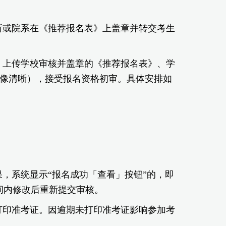
所或院系在《推荐报名表》上盖章并转交考生
，上传学校审核并盖章的《推荐报名表》、学
图像清晰），接受报名资格初审。具体安排如
，系统显示“报名成功「查看」按钮”的，即
间内修改后重新提交审核。
打印准考证。因逾期未打印准考证影响参加考