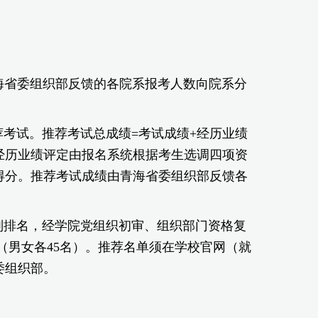
青海省委组织部反馈的各院系报考人数向院系分
考试。推荐考试总成绩=考试成绩+经历业绩
经历业绩评定由报名系统根据考生选调四项资
得分。推荐考试成绩由青海省委组织部反馈各
别排名，经学院党组织初审、组织部门资格复
（男女各45名）。推荐名单须在学校官网（就
委组织部。