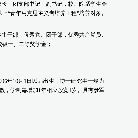
部长，团支部书记、副书记，校、院系学生会
上“青年马克思主义者培养工程”培养对象。
学生干部，优秀党、团干部，优秀共产党员、
校级一、二等奖学金；
996年10月1日以后出生，博士研究生一般为
基数，学制每增加1年相应放宽1岁。具有参军