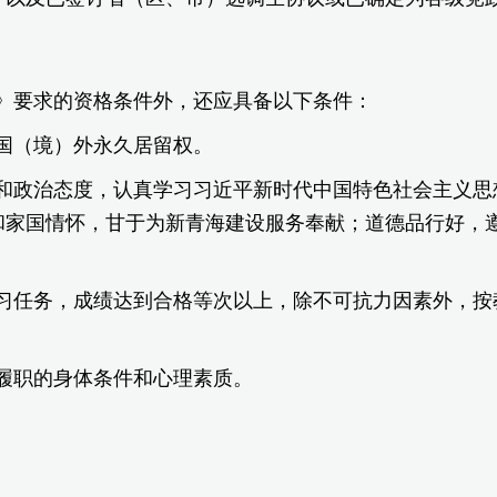
》要求的资格条件外，还应具备以下条件：
国（境）外永久居留权。
和政治态度，认真学习习近平新时代中国特色社会主义思
和家国情怀，甘于为新青海建设服务奉献；道德品行好，
习任务，成绩达到合格等次以上，除不可抗力因素外，按
履职的身体条件和心理素质。