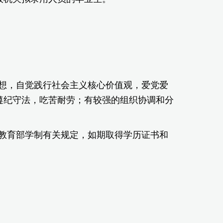
想，自觉践行社会主义核心价值观，爱党爱
遵纪守法，吃苦耐劳；有较强的组织协调和分
教育部学制有关规定，如期取得学历证书和