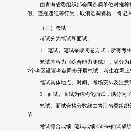
由青海省委组织部会同选调单位对推荐
假、违规违纪等行为，取消选调资格，将记
（三）考试
考试分为笔试和面试。
1．笔试。笔试采取闭卷方式，所有考
笔试内容为《综合能力测试》，满分为1
7个考区设置考点同步开展笔试，考生在网
笔试具体地点、时间、考场安排及注意
2．面试。面试为结构化面试，满分为1
笔试、面试合格分数线由青海省委组织
节。
考试综合成绩=笔试成绩×50%+面试成