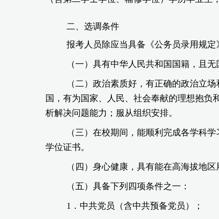
二、选调条件
报考人员除应当具备《公务员录用规定
（一）具有中华人民共和国国籍，且无
（二）政治素质好，有正确的政治立场
国，有为国家、人民、社会奉献的理想抱负
析解决问题能力；服从组织安排。
（三）在校期间，能顺利完成各学科学
学位证书。
（四）身心健康，具有能在高海拔地区
（五）具备下列四项条件之一：
1．中共党员（含中共预备党员）；