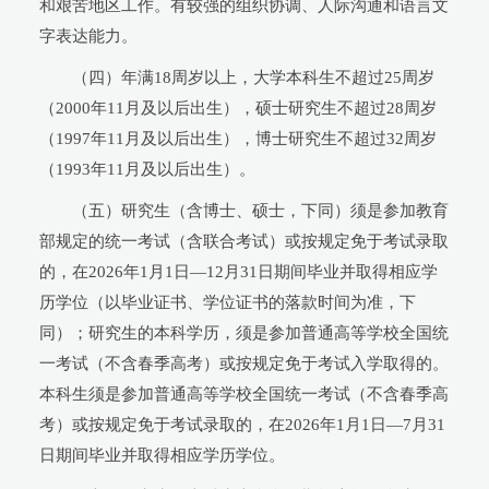
和艰苦地区工作。有较强的组织协调、人际沟通和语言文
字表达能力。
（四）年满18周岁以上，大学本科生不超过25周岁
（2000年11月及以后出生），硕士研究生不超过28周岁
（1997年11月及以后出生），博士研究生不超过32周岁
（1993年11月及以后出生）。
（五）研究生（含博士、硕士，下同）须是参加教育
部规定的统一考试（含联合考试）或按规定免于考试录取
的，在2026年1月1日—12月31日期间毕业并取得相应学
历学位（以毕业证书、学位证书的落款时间为准，下
同）；研究生的本科学历，须是参加普通高等学校全国统
一考试（不含春季高考）或按规定免于考试入学取得的。
本科生须是参加普通高等学校全国统一考试（不含春季高
考）或按规定免于考试录取的，在2026年1月1日—7月31
日期间毕业并取得相应学历学位。