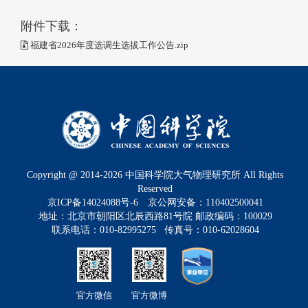
附件下载：
福建省2026年度选调生选拔工作公告.zip
Copyright @ 2014-
2026
中国科学院大气物理研究所 All Rights
Reserved
京ICP备14024088号-6
京公网安备：110402500041
地址：北京市朝阳区北辰西路81号院 邮政编码：100029
联系电话：010-82995275 传真号：010-62028604
官方微信
官方微博