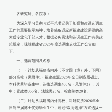
各研究所、各院系：
为深入学习贯彻习近平总书记关于加强和改进选调生
工作的重要指示精神，培养储备适应新福建建设需要的高
素质专业化干部人才，根据公务员法和选调生工作有关政
策规定，现就福建省2026年度选调生选拔工作公告如
下。
一、选调范围及名额
（一）计划从福建省内外〔不含国（境）外，下同〕
部分高校（见附件1）福建生源2026年全日制应届硕士、
本科优秀毕业生中，选拔选调生400名（见附件2），其
中：党政类355名、法院类25名、检察院类20名。
（二）计划从福建省内外高校、科研院所2026年全
日制应届博士优秀毕业生中，通过“双向选择”方式选拔一