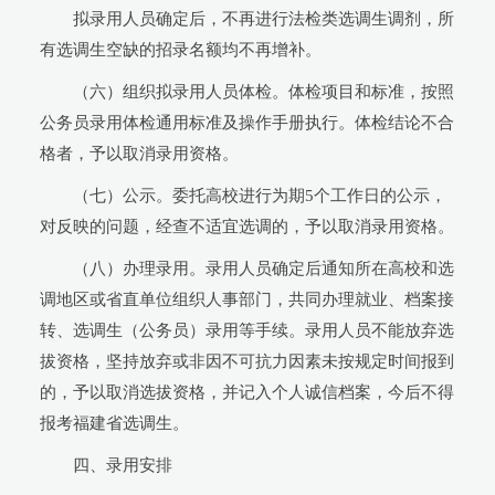
拟录用人员确定后，不再进行法检类选调生调剂，所
有选调生空缺的招录名额均不再增补。
（六）组织拟录用人员体检。体检项目和标准，按照
公务员录用体检通用标准及操作手册执行。体检结论不合
格者，予以取消录用资格。
（七）公示。委托高校进行为期5个工作日的公示，
对反映的问题，经查不适宜选调的，予以取消录用资格。
（八）办理录用。录用人员确定后通知所在高校和选
调地区或省直单位组织人事部门，共同办理就业、档案接
转、选调生（公务员）录用等手续。录用人员不能放弃选
拔资格，坚持放弃或非因不可抗力因素未按规定时间报到
的，予以取消选拔资格，并记入个人诚信档案，今后不得
报考福建省选调生。
四、录用安排