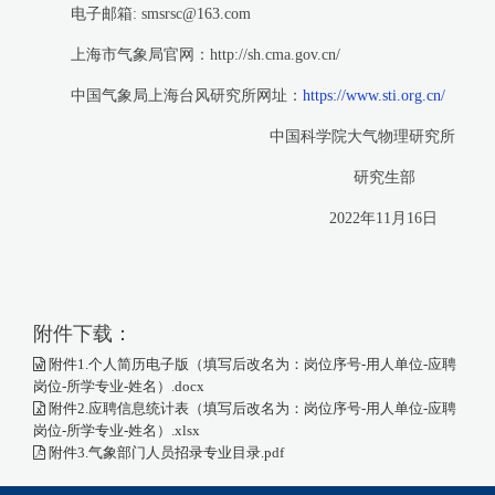
电子邮箱: smsrsc@163.com
上海市气象局官网：http://sh.cma.gov.cn/
中国气象局上海台风研究所网址：
https://www.sti.org.cn/
中国科学院大气物理研究所
研究生部
2022年11月16日
附件下载：
附件1.个人简历电子版（填写后改名为：岗位序号-用人单位-应聘
岗位-所学专业-姓名）.docx
附件2.应聘信息统计表（填写后改名为：岗位序号-用人单位-应聘
岗位-所学专业-姓名）.xlsx
附件3.气象部门人员招录专业目录.pdf