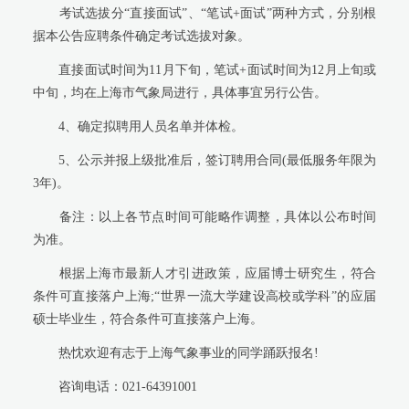
考试选拔分“直接面试”、“笔试+面试”两种方式，分别根
据本公告应聘条件确定考试选拔对象。
直接面试时间为11月下旬，笔试+面试时间为12月上旬或
中旬，均在上海市气象局进行，具体事宜另行公告。
4、确定拟聘用人员名单并体检。
5、公示并报上级批准后，签订聘用合同(最低服务年限为
3年)。
备注：以上各节点时间可能略作调整，具体以公布时间
为准。
根据上海市最新人才引进政策，应届博士研究生，符合
条件可直接落户上海;“世界一流大学建设高校或学科”的应届
硕士毕业生，符合条件可直接落户上海。
热忱欢迎有志于上海气象事业的同学踊跃报名!
咨询电话：021-64391001