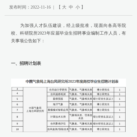
发布时间：2022-11-16 | 【
大
中
小
】
为加强人才队伍建设，经上级批准，现面向各高等院
校、科研院所2023年应届毕业生招聘事业编制工作人员，有
关事项公告如下：
一、招聘计划表