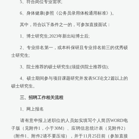
5、符合岗位专业需求;
6、身体健康(参照《公务员录用体检通用标准》)。
其中，符合以下条件之一的，可参加直接面试：
1、博士研究生;2023年新出站博士后;
2、专业排名第一，或本科保研且专业排名前三的优秀硕
士研究生;
3、院士推荐的硕士研究生(须提供院士推荐信);
4、硕士期间参与项目课题研究并发表SCI论文2篇以上的
硕士研究生。
三、招聘工作相关流程
1、网上报名
请有意申报上述职位的人员如实填写个人简历WORD电
子版（见附件1，小于30M）、应聘信息统计表（见附件2）
（附件1、附件2请不要压缩），并于11月25日前（参加直接