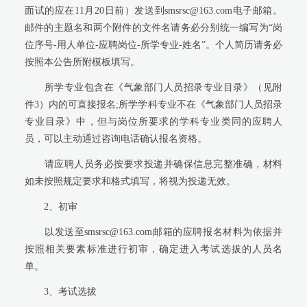
面试的应在11月20日前）发送到smsrsc@163.com电子邮箱。
邮件的主题名和两个附件的文件名请务必分别统一编写为“岗
位序号-用人单位-应聘岗位-所学专业-姓名”。个人简历请务必
按照本公告所附模板填写。
所学专业包含在《气象部门人员招录专业目录》（见附
件3）内的可直接报名;所学学科专业不在《气象部门人员招录
专业目录》中，但与岗位所要求的学科专业类同的应聘人
员，可以主动通过咨询电话确认报名资格。
请应聘人员务必按要求投递并确保信息完整准确，材料
如未按照规定要求和格式填写，将视为投递无效。
2、初审
以发送至smsrsc@163.com邮箱的应聘报名材料为依据并
按照相关要素标准进行初审，确定进入考试选拔的人员名
单。
3、考试选拔