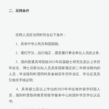
二、应聘条件
应聘人员应当同时符合以下条件：
1、具有中华人民共和国国籍;
2、遵纪守法，品行端正，愿意履行事业单位人员的义务;
3、国内普通高等院校2023年应届硕士研究生及以上学历
毕业生、博士后新出站人员及按国家规定的二年择业期内的
人员，毕业报到时需同时具备相应学历毕业证、学位证及其
它相关手续证明;
4、具有硕士及以上学位的2023年毕业海外留学归国人
员，报到时需取得教育部留学服务中心的国外学历学位认证
书;