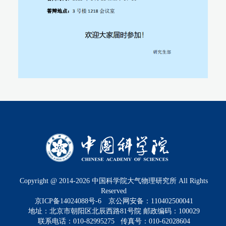
Copyright @ 2014-
2026
中国科学院大气物理研究所 All Rights
Reserved
京ICP备14024088号-6
京公网安备：110402500041
地址：北京市朝阳区北辰西路81号院 邮政编码：100029
联系电话：010-82995275 传真号：010-62028604