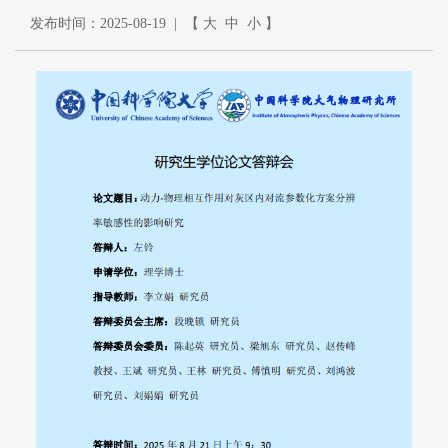
发布时间：2025-08-19 | 【
大
中
小
】