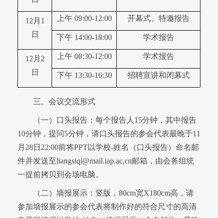
上午 09:00-12:00
开幕式、特邀报告
12月1
日
下午 14:00-18:00
学术报告
上午 08:30-12:00
学术报告
12月2
日
下午 13:30-16:30
招聘宣讲和闭幕式
三、会议交流形式
（一）口头报告：每个报告人15分钟，其中报告
10分钟，提问5分钟，请口头报告的参会代表最晚于11
月28日22:00前将PPT以学校-姓名（口头报告）命名邮
件并发送至liangsiqi@mail.iap.ac.cn邮箱，由会务组统
一提前拷贝到会场电脑。
（二）墙报展示：竖版，80cm宽X180cm高，请
参加墙报展示的参会代表将制作好的符合尺寸的高清