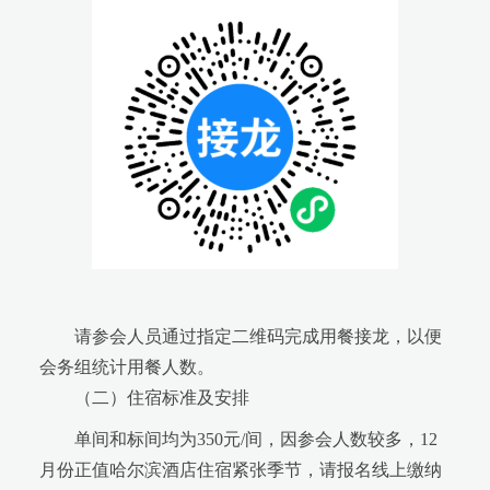
请参会人员通过指定二维码完成用餐接龙，以便
会务组统计用餐人数。
（二）住宿标准及安排
单间和标间均为350元/间，因参会人数较多，12
月份正值哈尔滨酒店住宿紧张季节，请报名线上缴纳