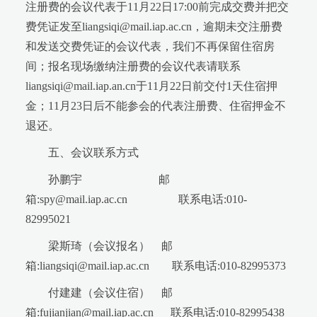
注册费的会议代表于11月22日17:00前完成交费并把交
费凭证发至liangsiqi@mail.iap.ac.cn，逾期未交注册费
和发送交费凭证的会议代表，我们不再保留住宿房
间；报名现场缴纳注册费的会议代表请联系
liangsiqi@mail.iap.an.cn于11月22日前交付1天住宿押
金；11月23日后不能参会的代表注册费、住宿押金不
退还。
五、会议联系方式
孙鹏宇 邮
箱:spy@mail.iap.ac.cn 联系电话:010-
82995021
梁斯琦（会议报名） 邮
箱:liangsiqi@mail.iap.ac.cn 联系电话:010-82995373
付建建（会议住宿） 邮
箱:fujianjian@mail.iap.ac.cn 联系电话:010-82995438