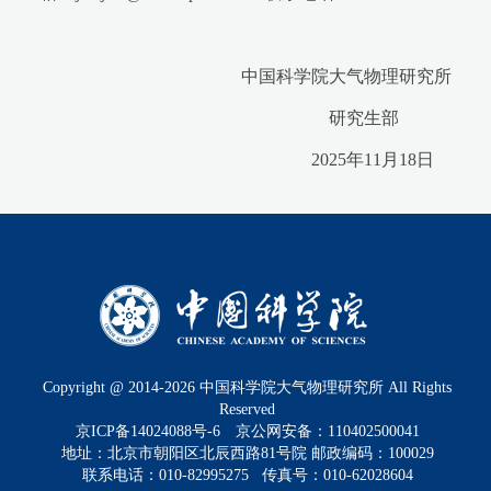
中国科学院大气物理研究所
研究生部
2025年11月18日
Copyright @ 2014-
2026
中国科学院大气物理研究所 All Rights
Reserved
京ICP备14024088号-6
京公网安备：110402500041
地址：北京市朝阳区北辰西路81号院 邮政编码：100029
联系电话：010-82995275 传真号：010-62028604