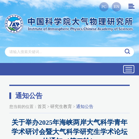
PC
EN
Toggl
navig
通知公告
您当前的位置：
首页
>
研究生教育
>
通知公告
关于举办2025年海峡两岸大气科学青年
学术研讨会暨大气科学研究生学术论坛