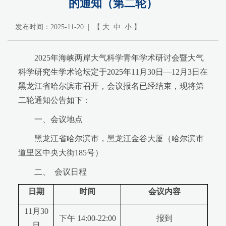
的通知（第二轮）
发布时间：2025-11-20 | 【
大
中
小
】
2025年海峡两岸大气科学青年学术研讨会暨大气
科学研究生学术论坛定于2025年11月30日—12月3日在
黑龙江省哈尔滨市召开，会议报名已经结束，现将第
二轮通知公告如下：
一、会议地点
黑龙江省哈尔滨市，黑龙江金谷大厦（哈尔滨市
道里区中央大街185号）
二、 会议日程
日期
时间
会议内容
11月30
下午 14:00-22:00
报到
日