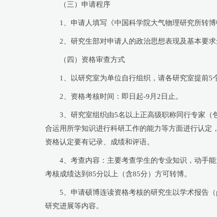
（三）申请程序
1、申请人填写《中国科学院大气物理研究所转
2、研究生部对申请人的政治思想表现及基本要求
（四）资格审查方式
1、以研究室为单位自行组织，请各研究室提前5个工作日
2、资格考核时间：即日起-9月2日止。
3、研究室组织由5名以上正高级职称同行专家（
合运用所学知识进行科研工作的能力等方面进行认定
资格认定要有记录、成绩和评语。
4、考查内容：主要考查学生的专业知识，动手
考核成绩达到85分以上（含85分）方可转博。
5、申请硕博连读资格考核的研究生以学术报告（
研究进展等内容。