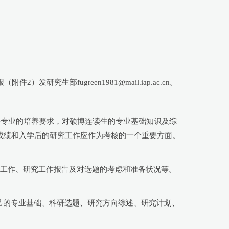
部fugreen1981@mail.iap.ac.cn。
科专业的培养要求，对硕博连读生的专业基础知识及综
成绩和入学后的研究工作应作为考核的一个重要方面。
研工作、研究工作报告及对选题的考虑和准备状况等。
自己的专业基础、科研选题、研究方向综述、研究计划、