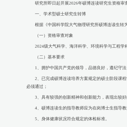
研究所即日起开展2026年硕博连读研究生资格
一、学术型硕士研究生转博
根据《中国科学院大气物理研究所硕博连读生转
（一）资格审查对象
2024级大气科学、海洋科学、环境科学与工程学
（二）基本要求
1、拥护中国共产党的领导，品德良好，遵纪守法
2、已完成硕博连读培养方案规定的硕士阶段课程
必须通过；
3、具有较强的创新精神和创新能力，表现出较好
4、硕博连读生的指导教师应为在岗博士生指导
5、身体健康状况符合规定的体检标准。