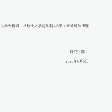
生助学金待遇，从硕士入学起学制为5年；未通过硕博连
研究生部
2026年6月5日