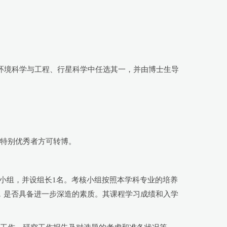
环境科学与工程、行星科学中任选其一，并由博士生导
，特别优秀者方可转博。
核小组，并设组长1名。考核小组按照本学科专业的培养
，是否具备进一步深造的素质。其课程学习成绩和入学