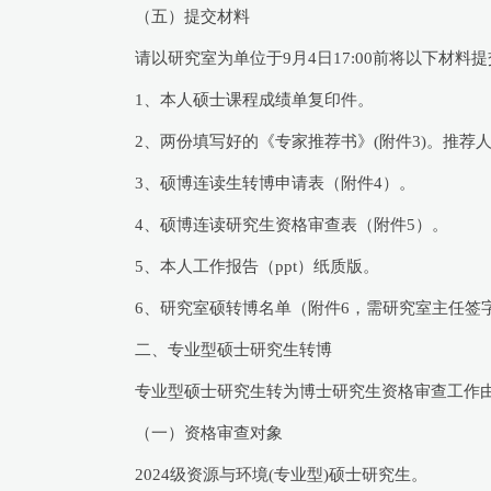
（五）提交材料
请以研究室为单位于9月4日17:00前将以下材
1、本人硕士课程成绩单复印件。
2、两份填写好的《专家推荐书》(附件3)。推
3、硕博连读生转博申请表（附件4）。
4、硕博连读研究生资格审查表（附件5）。
5、本人工作报告（ppt）纸质版。
6、研究室硕转博名单（附件6，需研究室主任签
二、专业型硕士研究生转博
专业型硕士研究生转为博士研究生资格审查工作
（一）资格审查对象
2024级资源与环境(专业型)硕士研究生。