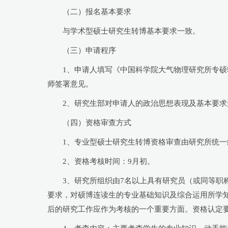
（二）报名基本要求
与学术型硕士研究生转博基本要求一致。
（三）申请程序
1、申请人填写《中国科学院大气物理研究所专
师签署意见。
2、研究生部对申请人的政治思想表现及基本要求
（四）资格审查方式
1、专业型硕士研究生转博资格审查由研究所统
2、资格考核时间：9月初。
3、研究所组织由7名以上具有研究员（或同等职
要求，对硕博连读生的专业基础知识及综合运用所学
后的研究工作应作为考核的一个重要方面。资格认定