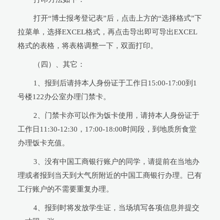
打开“博士报考登记表”后，点击上方的“选择格式”下
拉菜单，选择EXCEL格式，再点击导出即可导出EXCEL
格式的表格，将表格调整一下，双面打印。
（四）、其它：
1、报到后请持本人身份证于工作日15:00-17:00到1
号楼122办公室办理门禁卡。
2、门禁卡亦可以作为饭卡使用，请持本人身份证于
工作日11:30-12:30，17:00-18:00时间段，到地质所食堂
办理饭卡充值。
3、没有中国工商银行账户的同学，请提前在当地办
理或者报到当天到大气所附近的中国工商银行办理。已有
工行账户的不需要重复办理。
4、报到时将发放学生证，当场填写各项信息并提交