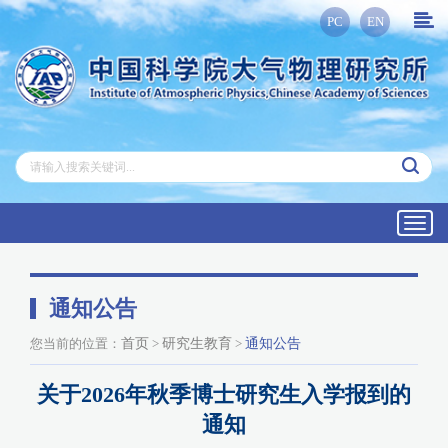
PC
EN
Toggl
navig
通知公告
您当前的位置：
首页
>
研究生教育
>
通知公告
关于2026年秋季博士研究生入学报到的
通知