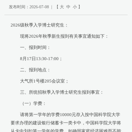
发布时间：2026-07-08 | 【
大
中
小
】
2026级秋季入学博士研究生：
现将2026年秋季新生报到有关事宜通知如下：
一、报到时间：
8月17日13:30-17:00；
二、报到地点：
大气所1号楼205会议室；
三、所统招秋季入学博士研究生报到事宜：
（一）学费：
请将第一学年的学费10000元存入按中国科学院大学
要求办理的建设银行储蓄卡一类卡中，中国科学院大学将
从卡中划扣第一学年的学费。如确因家庭经济困难而不能