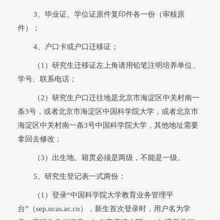
3、毕业证、学位证原件复印件各一份（审核原
件）；
4、户口卡或户口迁移证；
（1）研究生迁移证左上角请用铅笔注明培养单位、
学号、联系电话；
（2）研究生户口迁往地是北京市海淀区中关村南一
条3号，或者北京市海淀区中国科学院大学，或者北京市
海淀区中关村南一条3号中国科学院大学，其他地址需要
拿回去修改；
（3）出生地、籍贯必须是两级，不能是一级。
5、研究生登记表一式两份：
（1）登录“中国科学院大学教育业务管理平
台”（sep.ucas.ac.cn），新生首次登录时，用户名为学