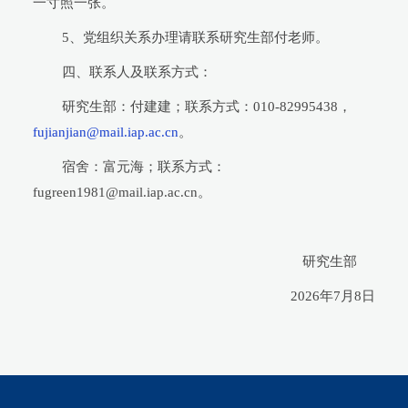
一寸照一张。
5、党组织关系办理请联系研究生部付老师。
四、联系人及联系方式：
研究生部：付建建；联系方式：010-82995438，
fujianjian@mail.iap.ac.cn
。
宿舍：富元海；联系方式：
fugreen1981@mail.iap.ac.cn。
研究生部
2026年7月8日