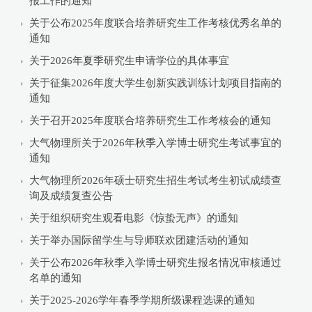
报工作的通知
关于公布2025年度联合培养研究生工作考核优秀名单的
通知
关于2026年夏季研究生申请学位的具体事宜
关于征集2026年度大学生创新实践训练计划项目指南的
通知
关于召开2025年度联合培养研究生工作考核会的通知
大气物理所关于2026年秋季入学博士研究生考试事宜的
通知
大气物理所2026年硕士研究生招生考试考生初试成绩查
询及成绩复查公告
关于组织研究生观看电影《惊蛰无声》的通知
关于举办国际留学生与导师联欢团建活动的通知
关于公布2026年秋季入学博士研究生报名情况审核通过
名单的通知
关于2025-2026学年春季学期所级课程选课的通知