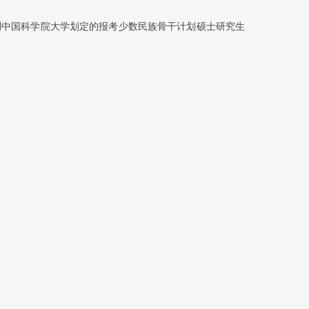
到中国科学院大学划定的报考少数民族骨干计划硕士研究生