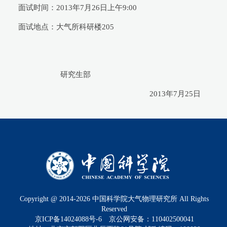
面试时间：2013年7月26日上午9:00
面试地点：大气所科研楼205
研究生部
2013年7月25日
Copyright @ 2014-
2026
中国科学院大气物理研究所 All Rights
Reserved
京ICP备14024088号-6
京公网安备：110402500041