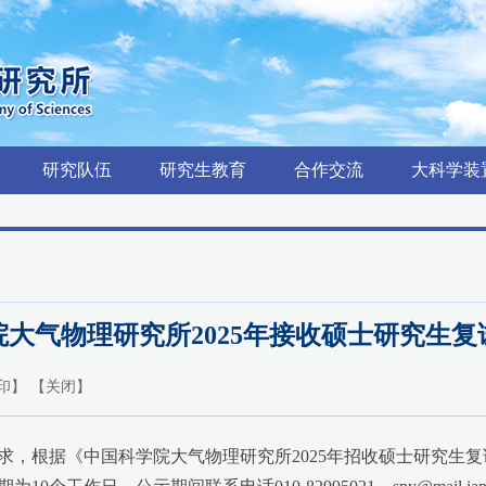
研究队伍
研究生教育
合作交流
大科学装
大气物理研究所2025年接收硕士研究生复
印
】 【
关闭
】
，根据《中国科学院大气物理研究所2025年招收硕士研究生复