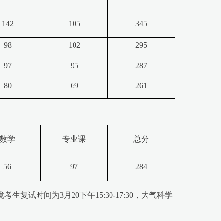
142
105
345
98
102
295
97
95
287
80
69
261
数学
专业课
总分
56
97
284
复试时间为3月20下午15:30-17:30，大气科学