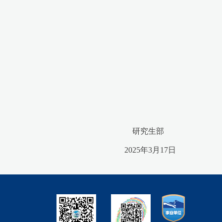
研究生部
2025年3月17日