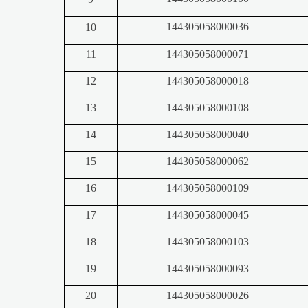
144305058000036
10
11
144305058000071
12
144305058000018
13
144305058000108
14
144305058000040
15
144305058000062
16
144305058000109
17
144305058000045
18
144305058000103
19
144305058000093
20
144305058000026