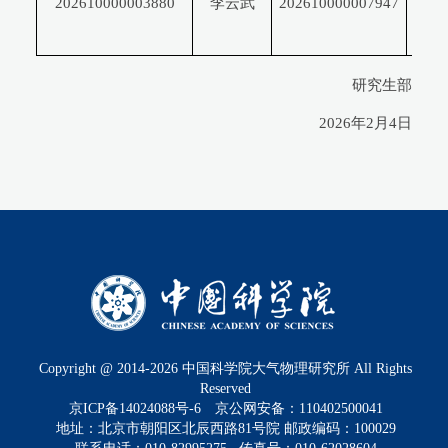
202610000003880
李云武
202610000007947
沧
锐
研究生部
2026年2月4日
Copyright @ 2014-
2026
中国科学院大气物理研究所 All Rights
Reserved
京ICP备14024088号-6
京公网安备：110402500041
地址：北京市朝阳区北辰西路81号院 邮政编码：100029